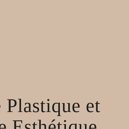
 Plastique et
 Esthétique