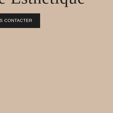
S CONTACTER