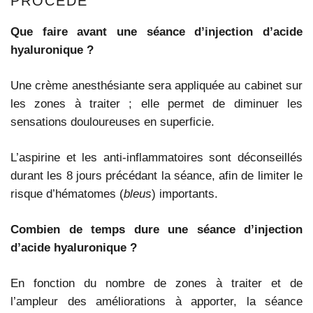
PROCÉDÉ
Que faire avant une séance d’injection d’acide
hyaluronique ?
Une crème anesthésiante sera appliquée au cabinet sur
les zones à traiter ; elle permet de diminuer les
sensations douloureuses en superficie.
L’aspirine et les anti-inflammatoires sont déconseillés
durant les 8 jours précédant la séance, afin de limiter le
risque d’hématomes (
bleus
) importants.
Combien de temps dure une séance d’injection
d’acide hyaluronique ?
En fonction du nombre de zones à traiter et de
l’ampleur des améliorations à apporter, la séance