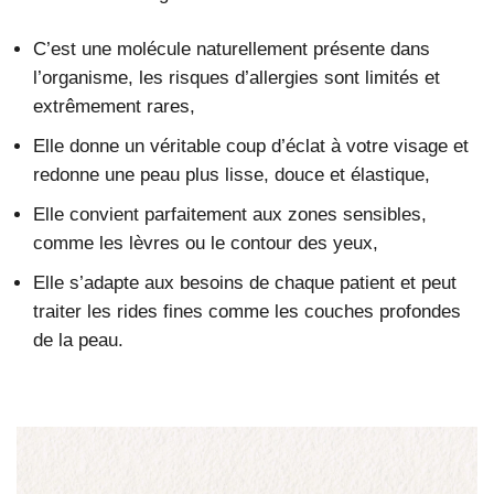
C’est une molécule naturellement présente dans
l’organisme, les risques d’allergies sont limités et
extrêmement rares,
Elle donne un véritable coup d’éclat à votre visage et
redonne une peau plus lisse, douce et élastique,
Elle convient parfaitement aux zones sensibles,
comme les lèvres ou le contour des yeux,
Elle s’adapte aux besoins de chaque patient et peut
traiter les rides fines comme les couches profondes
de la peau.