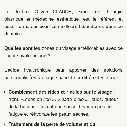
Le Docteur Olivier CLAUDE
, expert en chirurgie
plastique et médecine esthétique, est le référent et
aussi formateur pour les meilleurs laboratoires dans ce
domaine.
Quelles sont
les zones du visage améliorables avec de
l’acide hyaluronique
?
L’acide hyaluronique peut apporter des solutions
personnalisées à chaque patient sur différentes zones :
Comblement des rides et ridules sur le visage
:
front, «
rides du lion
», «
patte-d’oie
», joues, autour
de la bouche. Cela atténue aussi les marques de
fatigue et réhydrate les peaux sèches.
Traitement de la perte de volume et du