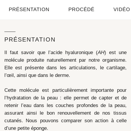
PRÉSENTATION
PROCÉDÉ
VIDÉO
PRÉSENTATION
Il faut savoir que l’acide hyaluronique (
AH
) est une
molécule produite naturellement par notre organisme.
Elle est présente dans les articulations, le cartilage,
l’œil, ainsi que dans le derme.
Cette molécule est particulièrement importante pour
l’hydratation de la peau : elle permet de capter et de
retenir l’eau dans les couches profondes de la peau,
assurant ainsi le bon renouvellement de nos tissus
cutanés. Nous pouvons comparer son action à celle
d’une petite éponge.