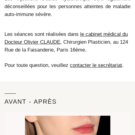
déconseillées pour les personnes atteintes de maladie
auto-immune sévère.
Les séances sont réalisées dans
le cabinet médical du
Docteur Olivier CLAUDE
, Chirurgien Plasticien, au 124
Rue de la Faisanderie, Paris 16ème.
Pour toute question, veuillez
contacter le secrétariat
.
AVANT - APRÈS