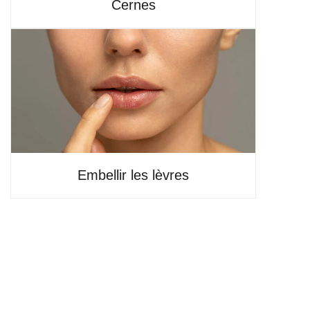
Cernes
Embellir les lèvres