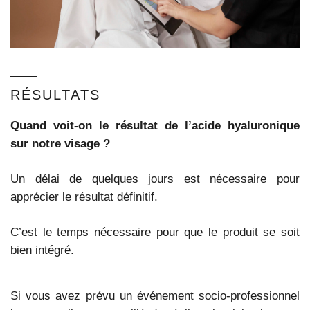
RÉSULTATS
Quand voit-on le résultat de l’acide hyaluronique
sur notre visage ?
Un délai de quelques jours est nécessaire pour
apprécier le résultat définitif.
C’est le temps nécessaire pour que le produit se soit
bien intégré.
Si vous avez prévu un événement socio-professionnel