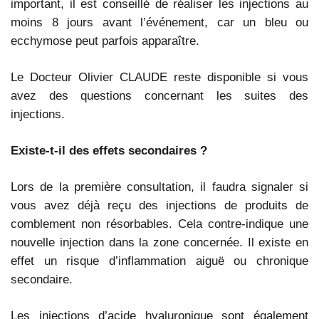
important, il est conseillé de réaliser les injections au
moins 8 jours avant l’événement, car un bleu ou
ecchymose peut parfois apparaître.
Le Docteur Olivier CLAUDE reste disponible si vous
avez des questions concernant les suites des
injections.
Existe-t-il des effets secondaires ?
Lors de la première consultation, il faudra signaler si
vous avez déjà reçu des injections de produits de
comblement non résorbables. Cela contre-indique une
nouvelle injection dans la zone concernée. Il existe en
effet un risque d’inflammation aiguë ou chronique
secondaire.
Les injections d’acide hyaluronique sont également