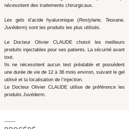
nécessitent des traitements chirurgicaux.
Les gels d’acide hyaluronique (
Restylane, Teoxane,
Juvéderm
) sont les produits les plus utilisés.
Le Docteur Olivier CLAUDE choisit les meilleurs
produits injectables pour ses patients. La sécurité avant
tout.
Ils ne nécessitent aucun test préalable et possèdent
une durée de vie de 12 à 36 mois environ, suivant le gel
utilisé et la localisation de l’injection.
Le Docteur Olivier CLAUDE utilise de préférence les
produits Juvéderm.