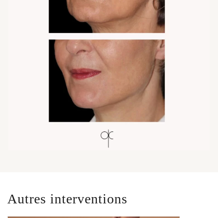
Autres interventions