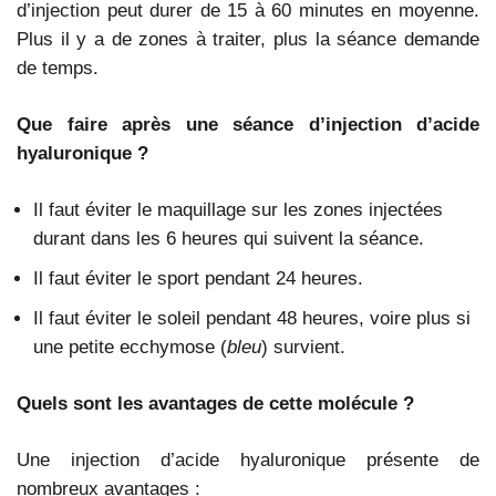
d’injection peut durer de 15 à 60 minutes en moyenne.
Plus il y a de zones à traiter, plus la séance demande
de temps.
Que faire après une séance d’injection d’acide
hyaluronique ?
Il faut éviter le maquillage sur les zones injectées
durant dans les 6 heures qui suivent la séance.
Il faut éviter le sport pendant 24 heures.
Il faut éviter le soleil pendant 48 heures, voire plus si
une petite ecchymose (
bleu
) survient.
Quels sont les avantages de cette molécule ?
Une injection d’acide hyaluronique présente de
nombreux avantages :