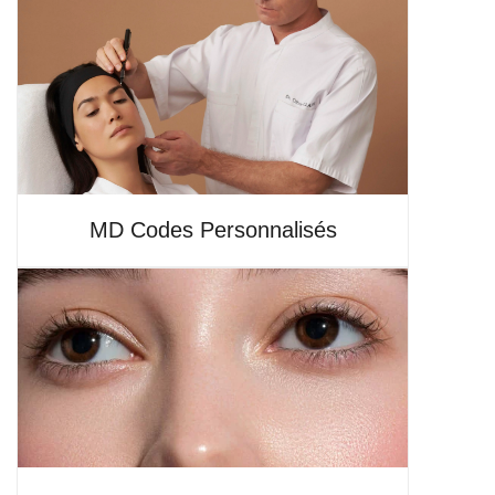
MD Codes Personnalisés