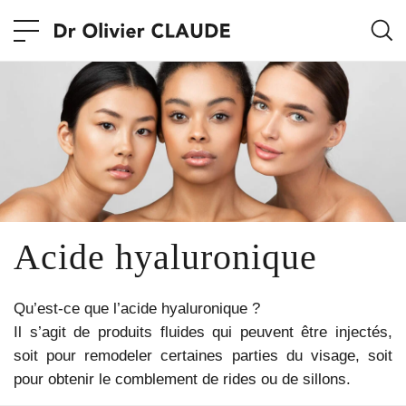
Acide hyaluronique
Qu’est-ce que l’acide hyaluronique ?
Il s’agit de produits fluides qui peuvent être injectés,
soit pour remodeler certaines parties du visage, soit
pour obtenir le comblement de rides ou de sillons.