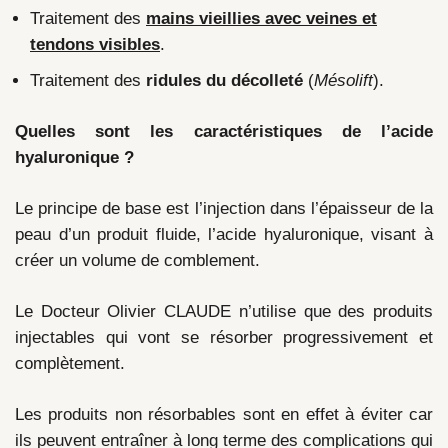
Traitement des
mains vieillies avec veines et
tendons visibles
.
Traitement des
ridules du décolleté
(
Mésolift
).
Quelles sont les caractéristiques de l’acide
hyaluronique ?
Le principe de base est l’injection dans l’épaisseur de la
peau d’un produit fluide, l’acide hyaluronique, visant à
créer un volume de comblement.
Le Docteur Olivier CLAUDE n’utilise que des produits
injectables qui vont se résorber progressivement et
complètement.
Les produits non résorbables sont en effet à éviter car
ils peuvent entraîner à long terme des complications qui