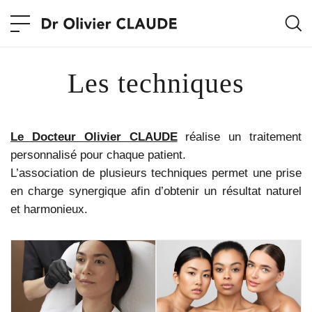
Les techniques
Le Docteur Olivier CLAUDE
réalise un traitement
personnalisé pour chaque patient.
L’association de plusieurs techniques permet une prise
en charge synergique afin d’obtenir un résultat naturel
et harmonieux.