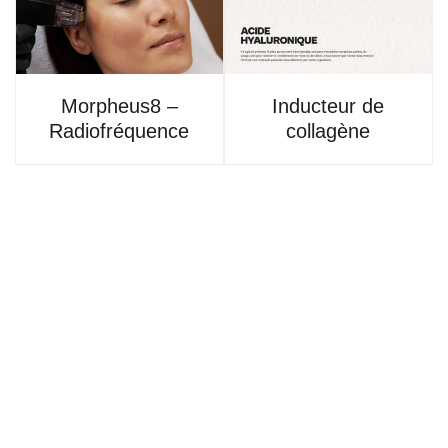
Morpheus8 –
Inducteur de
Radiofréquence
collagène