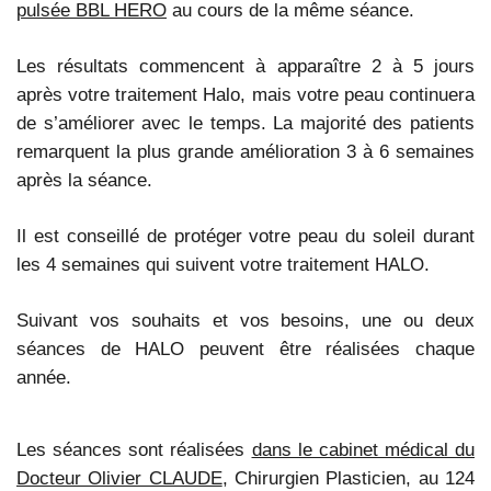
pulsée BBL HERO
au cours de la même séance.
Les résultats commencent à apparaître 2 à 5 jours
après votre traitement Halo, mais votre peau continuera
de s’améliorer avec le temps. La majorité des patients
remarquent la plus grande amélioration 3 à 6 semaines
après la séance.
Il est conseillé de protéger votre peau du soleil durant
les 4 semaines qui suivent votre traitement HALO.
Suivant vos souhaits et vos besoins, une ou deux
séances de HALO peuvent être réalisées chaque
année.
Les séances sont réalisées
dans le cabinet médical du
Docteur Olivier CLAUDE
, Chirurgien Plasticien, au 124