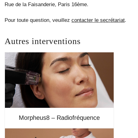
Rue de la Faisanderie, Paris 16ème.
Pour toute question, veuillez
contacter le secrétariat
.
Autres interventions
Morpheus8 – Radiofréquence