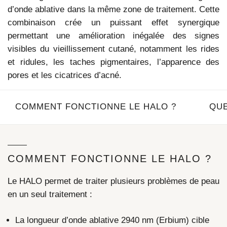
d’onde ablative dans la même zone de traitement. Cette
combinaison crée un puissant effet synergique
permettant une amélioration inégalée des signes
visibles du vieillissement cutané, notamment les rides
et ridules, les taches pigmentaires, l’apparence des
pores et les cicatrices d’acné.
COMMENT FONCTIONNE LE HALO ?
QUE
COMMENT FONCTIONNE LE HALO ?
Le HALO permet de traiter plusieurs problèmes de peau
en un seul traitement :
La longueur d’onde ablative 2940 nm (Erbium) cible