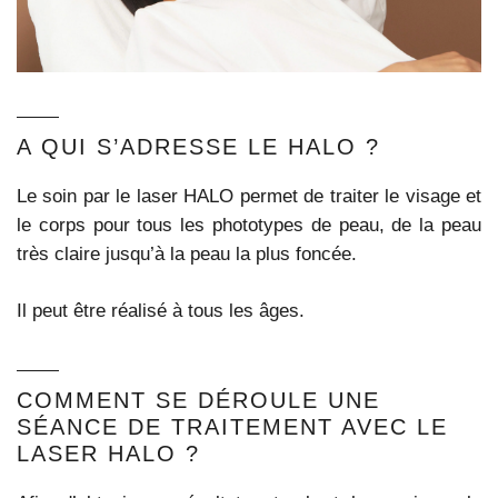
A QUI S’ADRESSE LE HALO ?
Le soin par le laser HALO permet de traiter le visage et
le corps pour tous les phototypes de peau, de la peau
très claire jusqu’à la peau la plus foncée.
Il peut être réalisé à tous les âges.
COMMENT SE DÉROULE UNE
SÉANCE DE TRAITEMENT AVEC LE
LASER HALO ?