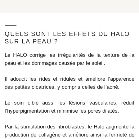
QUELS SONT LES EFFETS DU HALO
SUR LA PEAU ?
Le HALO corrige les irrégularités de la texture de la
peau et les dommages causés par le soleil.
Il adoucit les rides et ridules et améliore l’apparence
des petites cicatrices, y compris celles de l’acné.
Le soin cible aussi les lésions vasculaires, réduit
l’hyperpigmentation et minimise les pores dilatés.
Par la stimulation des fibroblastes, le Halo augmente la
production de collagène et améliore ainsi la fermeté de