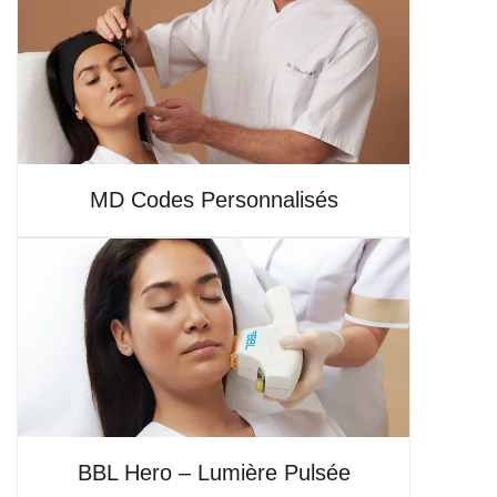
MD Codes Personnalisés
BBL Hero – Lumière Pulsée