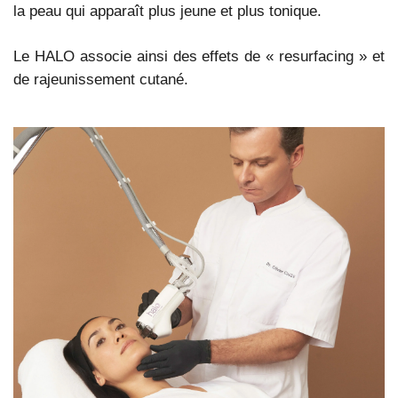
la peau qui apparaît plus jeune et plus tonique.
Le HALO associe ainsi des effets de « resurfacing » et
de rajeunissement cutané.