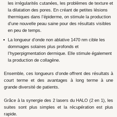
les irrégularités cutanées, les problèmes de texture et
la dilatation des pores. En créant de petites lésions
thermiques dans l’épiderme, on stimule la production
d’une nouvelle peau saine pour des résultats visibles
en peu de temps.
La longueur d’onde non ablative 1470 nm cible les
dommages solaires plus profonds et
l’hyperpigmentation dermique. Elle stimule également
la production de collagène.
Ensemble, ces longueurs d’onde offrent des résultats à
court terme et des avantages à long terme à une
grande diversité de patients.
Grâce à la synergie des 2 lasers du HALO (2 en 1), les
suites sont plus simples et la récupération est plus
rapide.