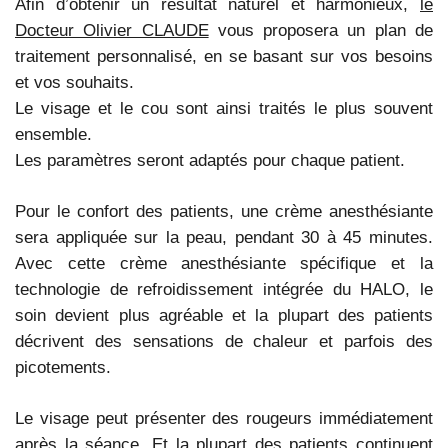
Afin d’obtenir un résultat naturel et harmonieux,
le
Docteur Olivier CLAUDE
vous proposera un plan de
traitement personnalisé, en se basant sur vos besoins
et vos souhaits.
Le visage et le cou sont ainsi traités le plus souvent
ensemble.
Les paramètres seront adaptés pour chaque patient.
Pour le confort des patients, une crème anesthésiante
sera appliquée sur la peau, pendant 30 à 45 minutes.
Avec cette crème anesthésiante spécifique et la
technologie de refroidissement intégrée du HALO, le
soin devient plus agréable et la plupart des patients
décrivent des sensations de chaleur et parfois des
picotements.
Le visage peut présenter des rougeurs immédiatement
après la séance. Et la plupart des patients continuent