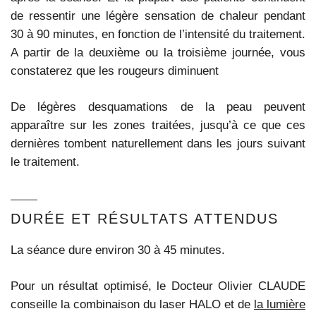
de ressentir une légère sensation de chaleur pendant
30 à 90 minutes, en fonction de l’intensité du traitement.
A partir de la deuxième ou la troisième journée, vous
constaterez que les rougeurs diminuent
De légères desquamations de la peau peuvent
apparaître sur les zones traitées, jusqu’à ce que ces
dernières tombent naturellement dans les jours suivant
le traitement.
DURÉE ET RÉSULTATS ATTENDUS
La séance dure environ 30 à 45 minutes.
Pour un résultat optimisé, le Docteur Olivier CLAUDE
conseille la combinaison du laser HALO et de
la lumière