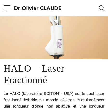
HALO – Laser
Fractionné
Le HALO (laboratoire SCITON – USA) est le seul laser
fractionné hybride au monde délivrant simultanément
une longueur d’onde non ablative et une longueur