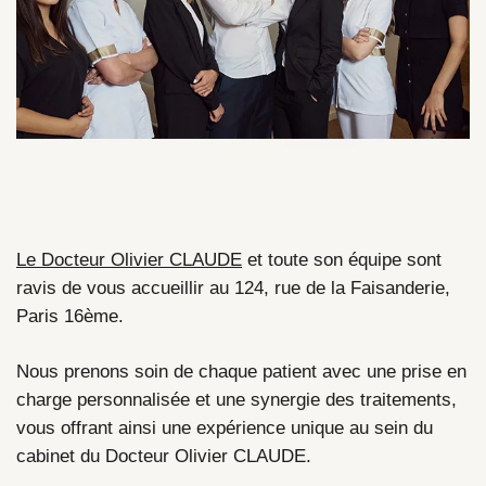
Le Docteur Olivier CLAUDE
et toute son équipe sont
ravis de vous accueillir au 124, rue de la Faisanderie,
Paris 16ème.
Nous prenons soin de chaque patient avec une prise en
charge personnalisée et une synergie des traitements,
vous offrant ainsi une expérience unique au sein du
cabinet du Docteur Olivier CLAUDE.