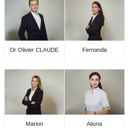
Dr Olivier CLAUDE
Fernanda
Marion
Aliona