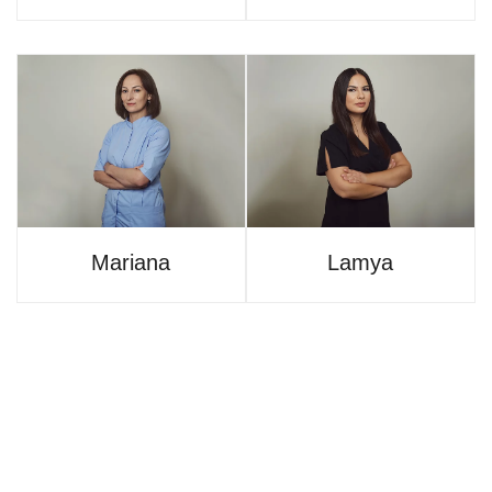
Mariana
Lamya