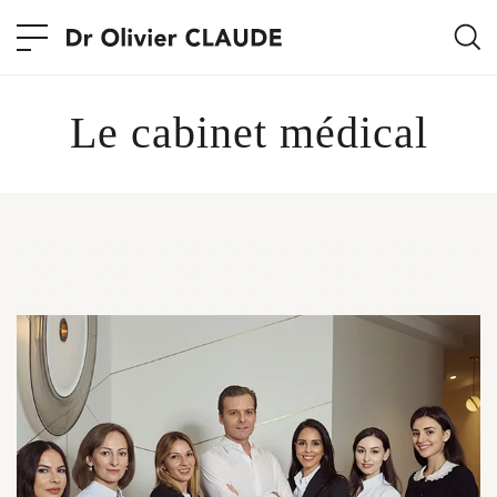
Le cabinet médical