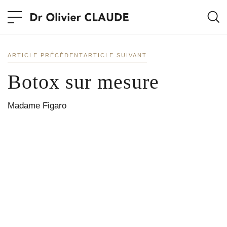
ARTICLE PRÉCÉDENT
ARTICLE SUIVANT
Botox sur mesure
Madame Figaro