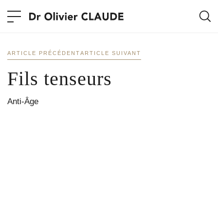
ARTICLE PRÉCÉDENT
ARTICLE SUIVANT
Fils tenseurs
Anti-Âge