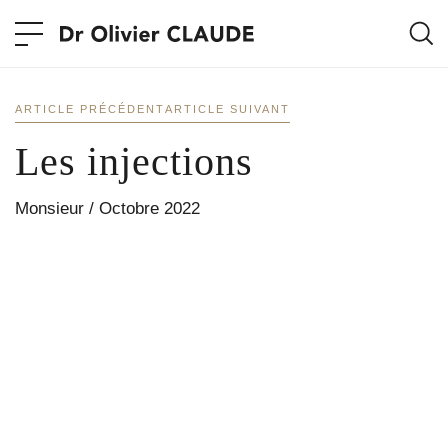
ARTICLE PRÉCÉDENT
ARTICLE SUIVANT
Les injections
Monsieur / Octobre 2022