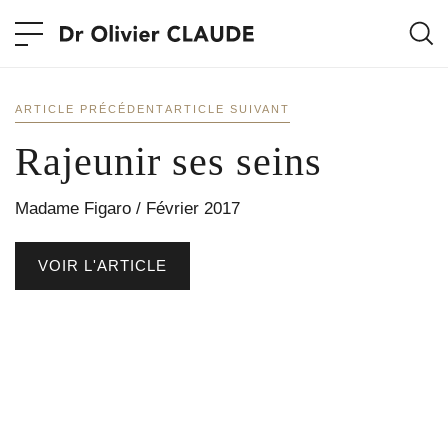
ARTICLE PRÉCÉDENT
ARTICLE SUIVANT
Rajeunir ses seins
Madame Figaro / Février 2017
VOIR L'ARTICLE