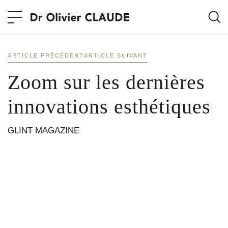
ARTICLE PRÉCÉDENT
ARTICLE SUIVANT
Zoom sur les dernières
innovations esthétiques
GLINT MAGAZINE