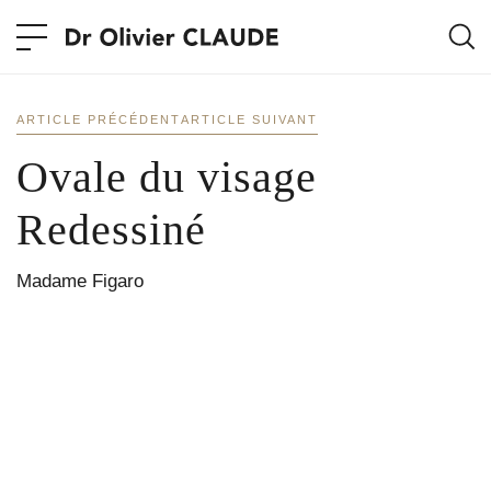
ARTICLE PRÉCÉDENT
ARTICLE SUIVANT
Ovale du visage
Redessiné
Madame Figaro